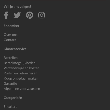
Wil je ons volgen?
Shoemixx
Over ons
Contact
Klantenservice
Bestellen
Betaalmogelijkheden
Verzendwijze en kosten
Ruilen en retourneren
Koop ongedaan maken
Garantie
Algemene voorwaarden
Categorieën
Sneakers