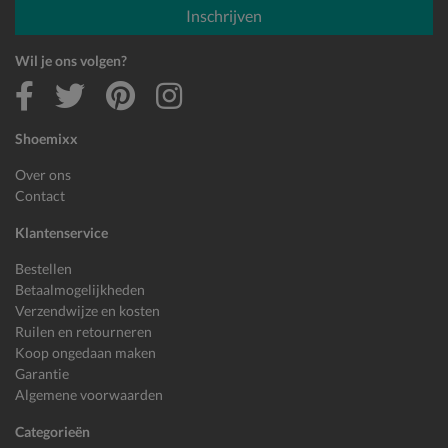
Inschrijven
Wil je ons volgen?
Shoemixx
Over ons
Contact
Klantenservice
Bestellen
Betaalmogelijkheden
Verzendwijze en kosten
Ruilen en retourneren
Koop ongedaan maken
Garantie
Algemene voorwaarden
Categorieën