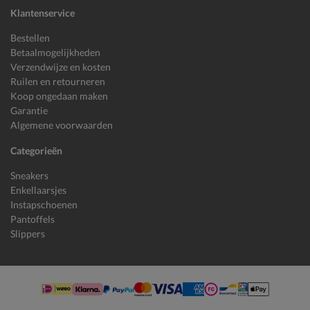
Klantenservice
Bestellen
Betaalmogelijkheden
Verzendwijze en kosten
Ruilen en retourneren
Koop ongedaan maken
Garantie
Algemene voorwaarden
Categorieën
Sneakers
Enkellaarsjes
Instapschoenen
Pantoffels
Slippers