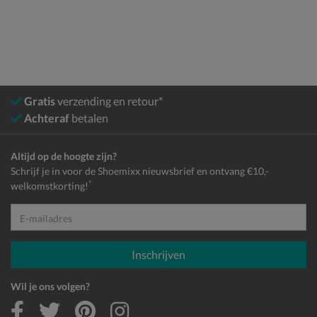
Gratis
verzending en retour*
Achteraf
betalen
Altijd op de hoogte zijn?
Schrijf je in voor de Shoemixx nieuwsbrief en ontvang €10,-
*
welkomstkorting!
E-mailadres
Inschrijven
Wil je ons volgen?