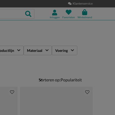
Klantenservice
Inloggen
Favorieten
Winkelmand
oductlijn
Materiaal
Voering
Sorteren op: