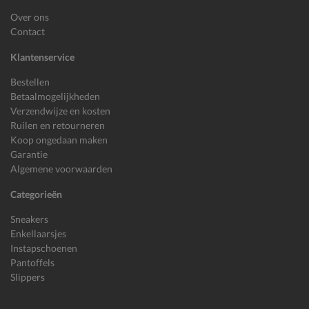
Over ons
Contact
Klantenservice
Bestellen
Betaalmogelijkheden
Verzendwijze en kosten
Ruilen en retourneren
Koop ongedaan maken
Garantie
Algemene voorwaarden
Categorieën
Sneakers
Enkellaarsjes
Instapschoenen
Pantoffels
Slippers