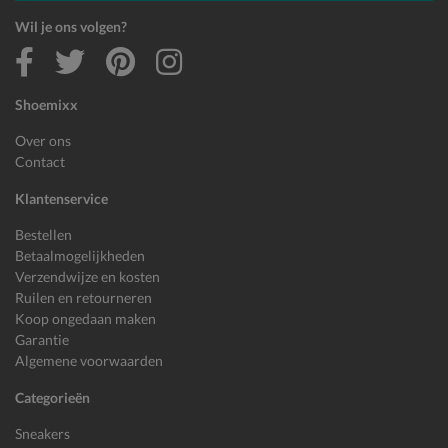
Wil je ons volgen?
Shoemixx
Over ons
Contact
Klantenservice
Bestellen
Betaalmogelijkheden
Verzendwijze en kosten
Ruilen en retourneren
Koop ongedaan maken
Garantie
Algemene voorwaarden
Categorieën
Sneakers