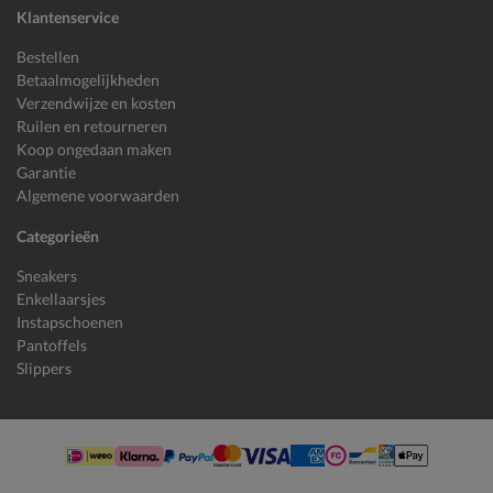
Klantenservice
Bestellen
Betaalmogelijkheden
Verzendwijze en kosten
Ruilen en retourneren
Koop ongedaan maken
Garantie
Algemene voorwaarden
Categorieën
Sneakers
Enkellaarsjes
Instapschoenen
Pantoffels
Slippers