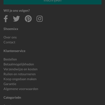
Wil je ons volgen?
Shoemixx
Over ons
Contact
Klantenservice
Bestellen
Betaalmogelijkheden
Verzendwijze en kosten
Ruilen en retourneren
Koop ongedaan maken
Garantie
Algemene voorwaarden
Categorieën