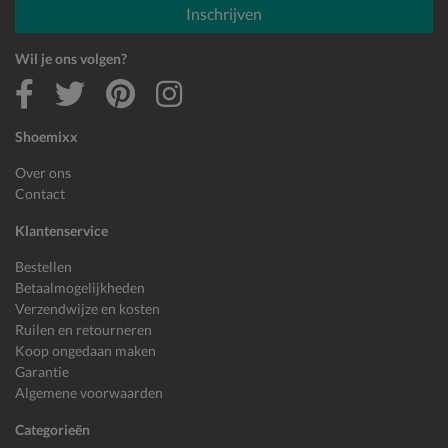
Inschrijven
Wil je ons volgen?
Shoemixx
Over ons
Contact
Klantenservice
Bestellen
Betaalmogelijkheden
Verzendwijze en kosten
Ruilen en retourneren
Koop ongedaan maken
Garantie
Algemene voorwaarden
Categorieën