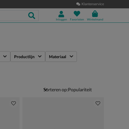
Klantenservice
Inloggen
Favorieten
Winkelmand
Productlijn
Materiaal
Sorteren op: