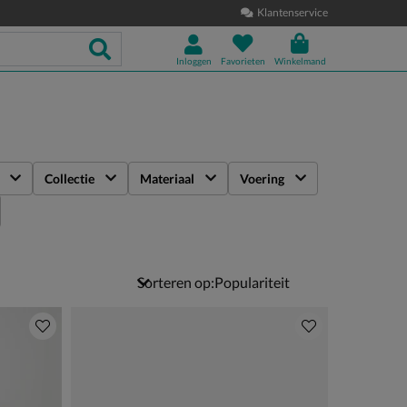
Klantenservice
Inloggen
Favorieten
Winkelmand
Collectie
Materiaal
Voering
Sorteren op: