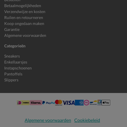
Betaalmogelijkheden
Verzendwijze en kosten
Ruilen en retourneren
Koop ongedaan maken
Garantie
Algemene voorwaarden
Categorieën
Sneakers
Enkellaarsjes
Instapschoenen
Pantoffels
Slippers
Algemene voorwaarden
Cookiebeleid