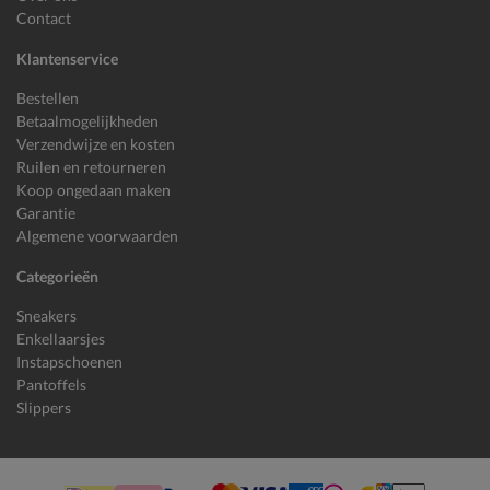
Contact
Klantenservice
Bestellen
Betaalmogelijkheden
Verzendwijze en kosten
Ruilen en retourneren
Koop ongedaan maken
Garantie
Algemene voorwaarden
Categorieën
Sneakers
Enkellaarsjes
Instapschoenen
Pantoffels
Slippers