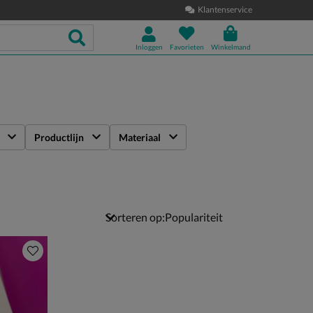
Klantenservice
Inloggen
Favorieten
Winkelmand
Productlijn
Materiaal
Sorteren op: