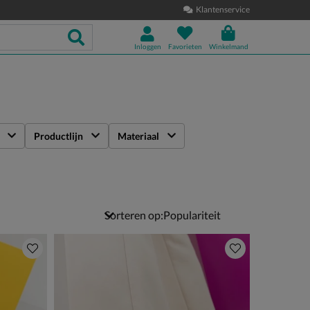
Klantenservice
Inloggen
Favorieten
Winkelmand
Productlijn
Materiaal
Sorteren op: