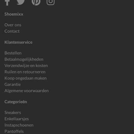
Shoemixx
Over ons
Contact
Klantenservice
Bestellen
Betaalmogelijkheden
Verzendwijze en kosten
Ruilen en retourneren
Koop ongedaan maken
Garantie
Algemene voorwaarden
Categorieën
Sneakers
Enkellaarsjes
Instapschoenen
Pantoffels