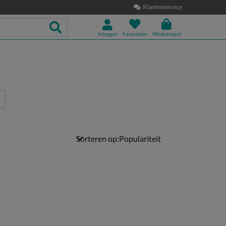
Klantenservice
Inloggen
Favorieten
Winkelmand
Sorteren op: