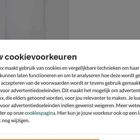
w cookievoorkeuren
x maakt gebruik van cookies en vergelijkbare technieken om haar
and Dun-River
 kunnen laten functioneren en om te analyseren hoe deze wordt ge
 accepteren van de voorwaarden wordt er tevens gebruik gemaak
 voor advertentiedoeleinden. Dit maakt het mogelijk om advertent
x, die elders getoond worden, voor jou relevanter te maken. Je ku
 voor advertentiedoeleinden indien gewenst weigeren. Meer wete
der op onze
cookiespagina
. Hier kun je jouw voorkeur ook op een l
nog wijzigen.