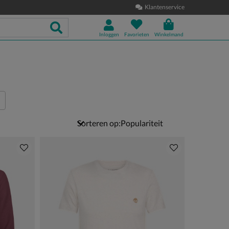
Klantenservice
Inloggen
Favorieten
Winkelmand
Sorteren op: