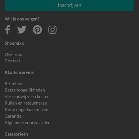
Inschrijven
Wil je ons volgen?
Shoemixx
Over ons
Contact
Klantenservice
Bestellen
Betaalmogelijkheden
Verzendwijze en kosten
Ruilen en retourneren
Koop ongedaan maken
Garantie
Algemene voorwaarden
Categorieën