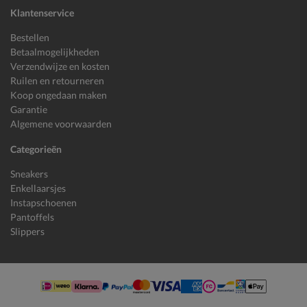
Klantenservice
Bestellen
Betaalmogelijkheden
Verzendwijze en kosten
Ruilen en retourneren
Koop ongedaan maken
Garantie
Algemene voorwaarden
Categorieën
Sneakers
Enkellaarsjes
Instapschoenen
Pantoffels
Slippers