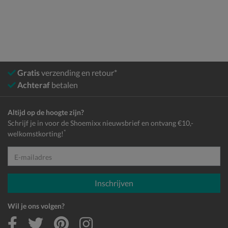
Gratis
verzending en retour*
Achteraf
betalen
Altijd op de hoogte zijn?
Schrijf je in voor de Shoemixx nieuwsbrief en ontvang €10,-
*
welkomstkorting!
E-mailadres
Inschrijven
Wil je ons volgen?