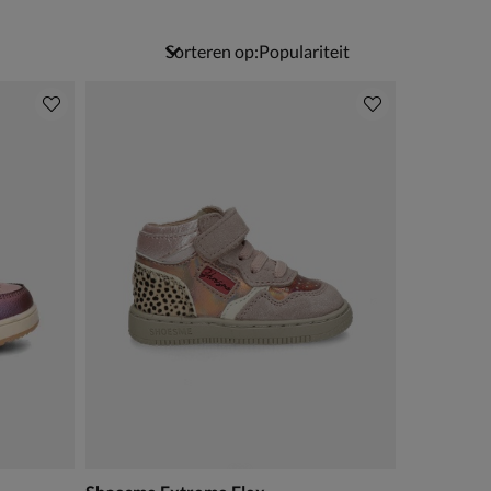
Sorteren op: