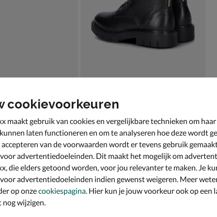
w cookievoorkeuren
x maakt gebruik van cookies en vergelijkbare technieken om haar
 kunnen laten functioneren en om te analyseren hoe deze wordt ge
 accepteren van de voorwaarden wordt er tevens gebruik gemaak
 voor advertentiedoeleinden. Dit maakt het mogelijk om advertent
x, die elders getoond worden, voor jou relevanter te maken. Je ku
 voor advertentiedoeleinden indien gewenst weigeren. Meer wete
der op onze
cookiespagina
. Hier kun je jouw voorkeur ook op een l
nog wijzigen.