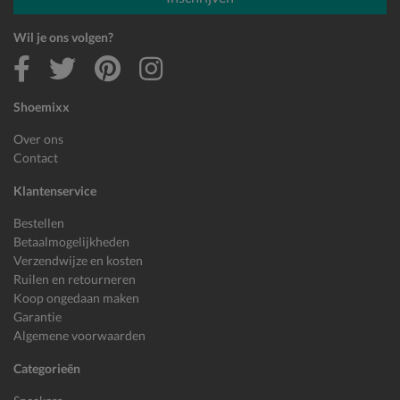
Wil je ons volgen?
Shoemixx
Over ons
Contact
Klantenservice
Bestellen
Betaalmogelijkheden
Verzendwijze en kosten
Ruilen en retourneren
Koop ongedaan maken
Garantie
Algemene voorwaarden
Categorieën