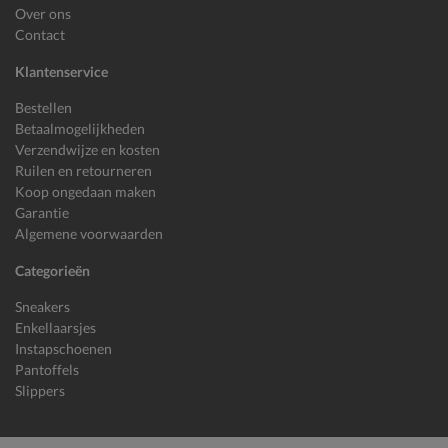
Over ons
Contact
Klantenservice
Bestellen
Betaalmogelijkheden
Verzendwijze en kosten
Ruilen en retourneren
Koop ongedaan maken
Garantie
Algemene voorwaarden
Categorieën
Sneakers
Enkellaarsjes
Instapschoenen
Pantoffels
Slippers