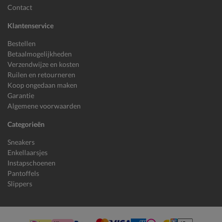
Contact
Klantenservice
Bestellen
Betaalmogelijkheden
Verzendwijze en kosten
Ruilen en retourneren
Koop ongedaan maken
Garantie
Algemene voorwaarden
Categorieën
Sneakers
Enkellaarsjes
Instapschoenen
Pantoffels
Slippers