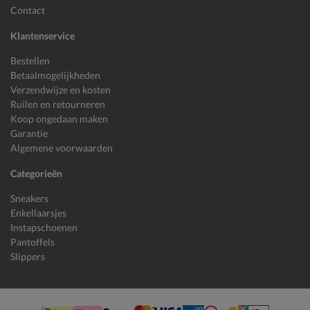
Contact
Klantenservice
Bestellen
Betaalmogelijkheden
Verzendwijze en kosten
Ruilen en retourneren
Koop ongedaan maken
Garantie
Algemene voorwaarden
Categorieën
Sneakers
Enkellaarsjes
Instapschoenen
Pantoffels
Slippers