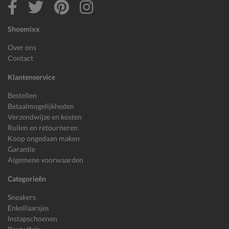
Shoemixx
Over ons
Contact
Klantenservice
Bestellen
Betaalmogelijkheden
Verzendwijze en kosten
Ruilen en retourneren
Koop ongedaan maken
Garantie
Algemene voorwaarden
Categorieën
Sneakers
Enkellaarsjes
Instapschoenen