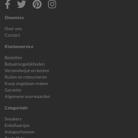
Shoemixx
Over ons
Contact
Klantenservice
Bestellen
Betaalmogelijkheden
Verzendwijze en kosten
Ruilen en retourneren
Koop ongedaan maken
Garantie
Algemene voorwaarden
Categorieën
Sneakers
Enkellaarsjes
Instapschoenen