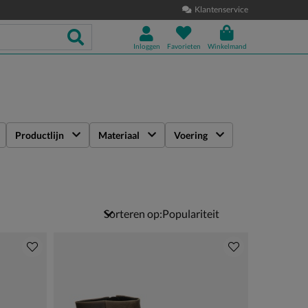
Klantenservice
Inloggen
Favorieten
Winkelmand
Productlijn
Materiaal
Voering
Sorteren op: