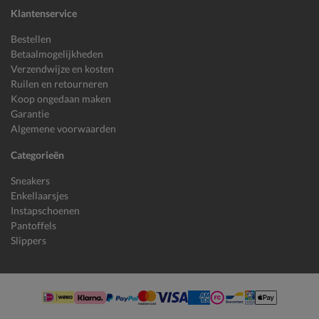
Klantenservice
Bestellen
Betaalmogelijkheden
Verzendwijze en kosten
Ruilen en retourneren
Koop ongedaan maken
Garantie
Algemene voorwaarden
Categorieën
Sneakers
Enkellaarsjes
Instapschoenen
Pantoffels
Slippers