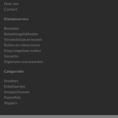
Over ons
Contact
Klantenservice
Bestellen
Betaalmogelijkheden
Verzendwijze en kosten
Ruilen en retourneren
Koop ongedaan maken
Garantie
Algemene voorwaarden
Categorieën
Sneakers
Enkellaarsjes
Instapschoenen
Pantoffels
Slippers