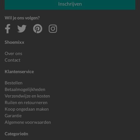
Inschrijven
Wil je ons volgen?
Shoemixx
Over ons
Contact
Klantenservice
Bestellen
Betaalmogelijkheden
Verzendwijze en kosten
Ruilen en retourneren
Koop ongedaan maken
Garantie
Algemene voorwaarden
Categorieën