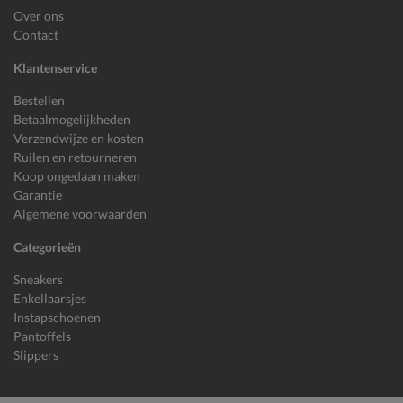
Over ons
Contact
Klantenservice
Bestellen
Betaalmogelijkheden
Verzendwijze en kosten
Ruilen en retourneren
Koop ongedaan maken
Garantie
Algemene voorwaarden
Categorieën
Sneakers
Enkellaarsjes
Instapschoenen
Pantoffels
Slippers