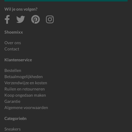
Wil je ons volgen?
Shoemixx
Over ons
Contact
Klantenservice
Bestellen
Betaalmogelijkheden
Verzendwijze en kosten
Ruilen en retourneren
Koop ongedaan maken
Garantie
Algemene voorwaarden
Categorieën
Sneakers