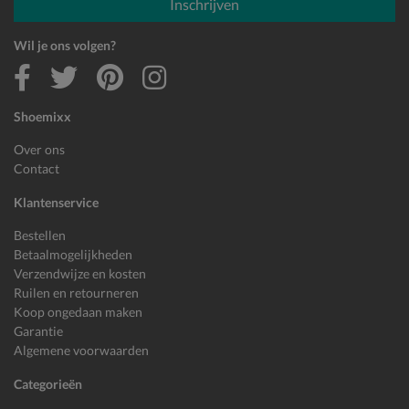
Inschrijven
Wil je ons volgen?
Shoemixx
Over ons
Contact
Klantenservice
Bestellen
Betaalmogelijkheden
Verzendwijze en kosten
Ruilen en retourneren
Koop ongedaan maken
Garantie
Algemene voorwaarden
Categorieën