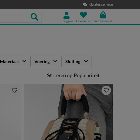
Klantenservice
Inloggen
Favorieten
Winkelmand
Materiaal
Voering
Sluiting
Sorteren op: