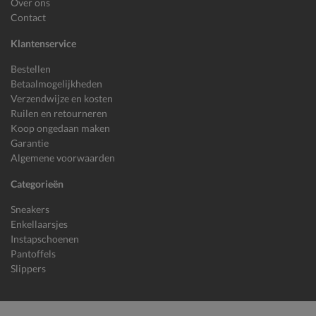
Over ons
Contact
Klantenservice
Bestellen
Betaalmogelijkheden
Verzendwijze en kosten
Ruilen en retourneren
Koop ongedaan maken
Garantie
Algemene voorwaarden
Categorieën
Sneakers
Enkellaarsjes
Instapschoenen
Pantoffels
Slippers