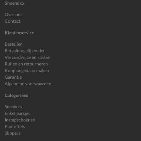
Shoemixx
Over ons
Contact
Klantenservice
Bestellen
Betaalmogelijkheden
Verzendwijze en kosten
Ruilen en retourneren
Koop ongedaan maken
Garantie
Algemene voorwaarden
Categorieën
Sneakers
Enkellaarsjes
Instapschoenen
Pantoffels
Slippers