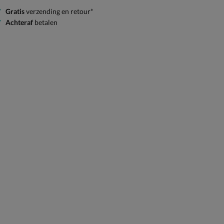
Gratis
verzending en retour*
Achteraf
betalen