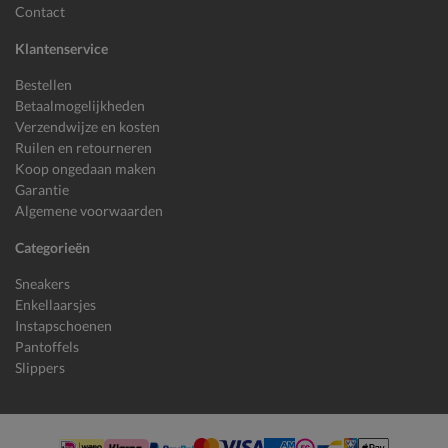
Contact
Klantenservice
Bestellen
Betaalmogelijkheden
Verzendwijze en kosten
Ruilen en retourneren
Koop ongedaan maken
Garantie
Algemene voorwaarden
Categorieën
Sneakers
Enkellaarsjes
Instapschoenen
Pantoffels
Slippers