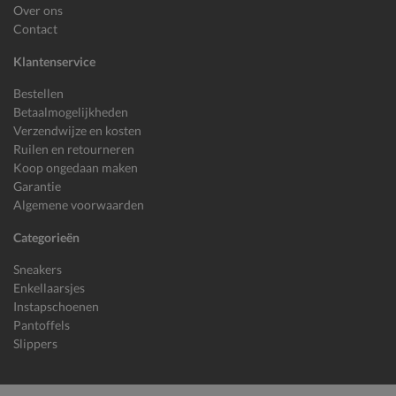
Over ons
Contact
Klantenservice
Bestellen
Betaalmogelijkheden
Verzendwijze en kosten
Ruilen en retourneren
Koop ongedaan maken
Garantie
Algemene voorwaarden
Categorieën
Sneakers
Enkellaarsjes
Instapschoenen
Pantoffels
Slippers