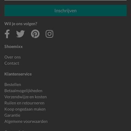
E-mailadres
Inschrijven
Wil je ons volgen?
Shoemixx
Over ons
Contact
Klantenservice
Bestellen
Betaalmogelijkheden
Verzendwijze en kosten
Ruilen en retourneren
Koop ongedaan maken
Garantie
Algemene voorwaarden