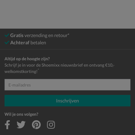
Gratis
verzending en retour*
Achteraf
betalen
Altijd op de hoogte zijn?
Schrijf je in voor de Shoemixx nieuwsbrief en ontvang €10,-
*
welkomstkorting!
E-mailadres
Inschrijven
Wil je ons volgen?