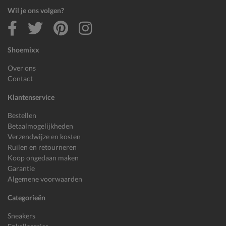
Wil je ons volgen?
Shoemixx
Over ons
Contact
Klantenservice
Bestellen
Betaalmogelijkheden
Verzendwijze en kosten
Ruilen en retourneren
Koop ongedaan maken
Garantie
Algemene voorwaarden
Categorieën
Sneakers