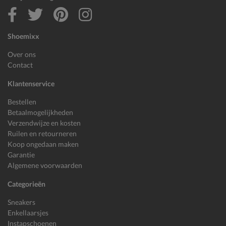
Shoemixx
Over ons
Contact
Klantenservice
Bestellen
Betaalmogelijkheden
Verzendwijze en kosten
Ruilen en retourneren
Koop ongedaan maken
Garantie
Algemene voorwaarden
Categorieën
Sneakers
Enkellaarsjes
Instapschoenen