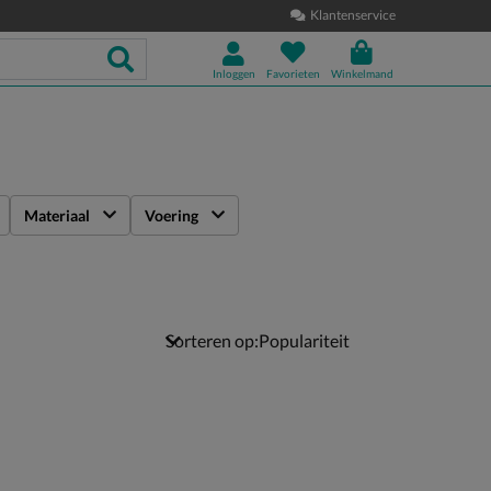
Klantenservice
Inloggen
Favorieten
Winkelmand
Materiaal
Voering
Sorteren op: