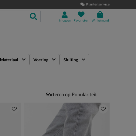
Klantenservice
Inloggen
Favorieten
Winkelmand
Materiaal
Voering
Sluiting
Sorteren op: