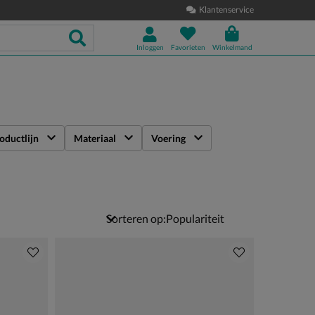
Klantenservice
Inloggen
Favorieten
Winkelmand
oductlijn
Materiaal
Voering
Sorteren op: